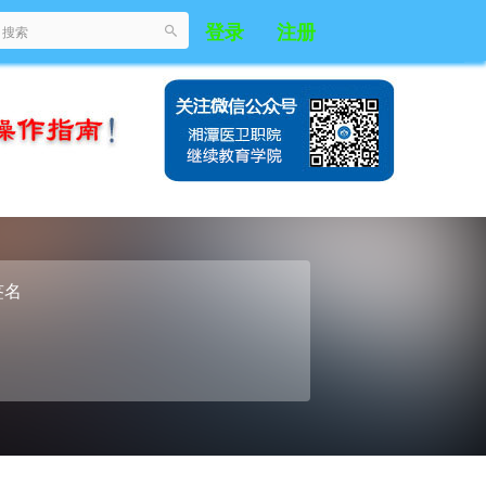
登录
注册
签名