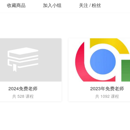
收藏商品
加入小组
关注 / 粉丝
2024免费老师
2023年免费老师
共 528 课程
共 1092 课程