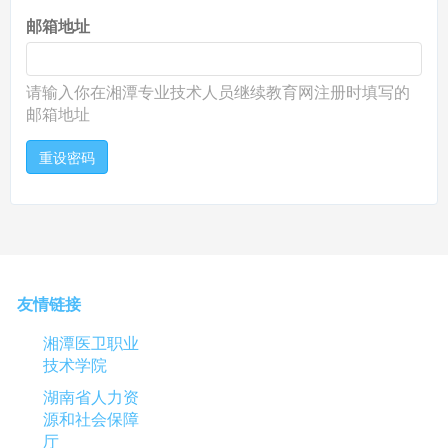
邮箱地址
请输入你在湘潭专业技术人员继续教育网注册时填写的
邮箱地址
重设密码
友情链接
湘潭医卫职业
技术学院
湖南省人力资
源和社会保障
厅