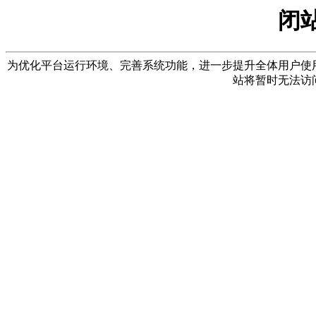
闭
为优化平台运行环境、完善系统功能，进一步提升全体用户使用体验，
站将暂时无法访