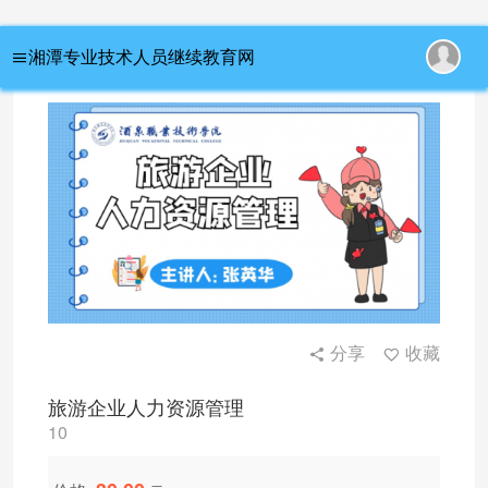
首页
/ 旅游企业人力资源管理
湘潭专业技术人员继续教育网
分享
收藏
旅游企业人力资源管理
10