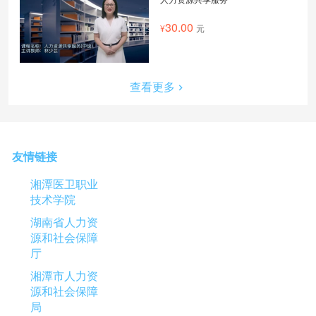
30.00
元
查看更多
友情链接
湘潭医卫职业
技术学院
湖南省人力资
源和社会保障
厅
湘潭市人力资
源和社会保障
局