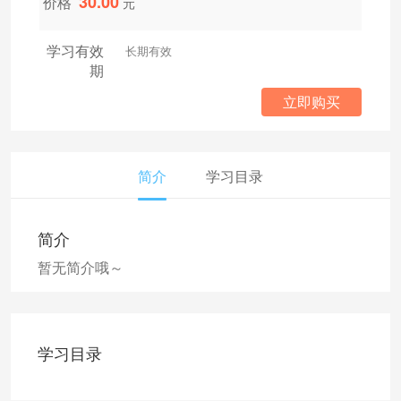
30.00
价格
元
学习有效
长期有效
期
立即购买
简介
学习目录
简介
暂无简介哦～
学习目录