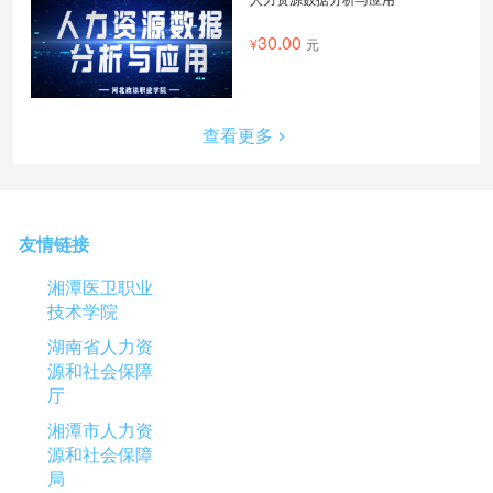
30.00
元
查看更多
友情链接
湘潭医卫职业
技术学院
湖南省人力资
源和社会保障
厅
湘潭市人力资
源和社会保障
局