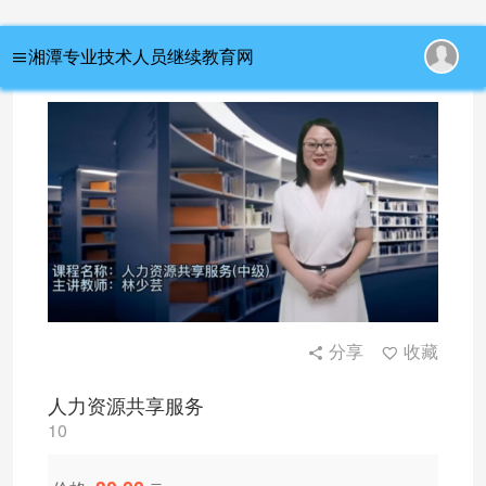
首页
/ 人力资源共享服务
湘潭专业技术人员继续教育网
分享
收藏
人力资源共享服务
10