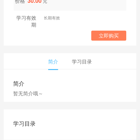
30.00
价格
元
学习有效
长期有效
期
立即购买
简介
学习目录
简介
暂无简介哦～
学习目录