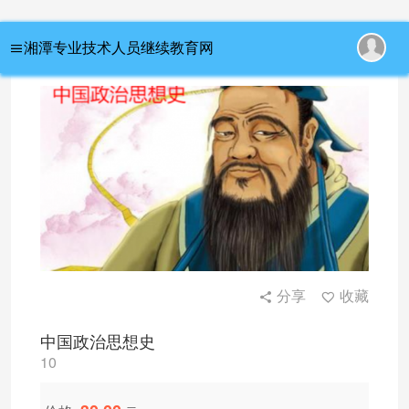
首页
/ 中国政治思想史
湘潭专业技术人员继续教育网
分享
收藏
中国政治思想史
10