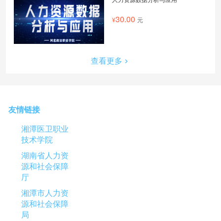
30.00
元
查看更多
友情链接
湘潭医卫职业
技术学院
湖南省人力资
源和社会保障
厅
湘潭市人力资
源和社会保障
局