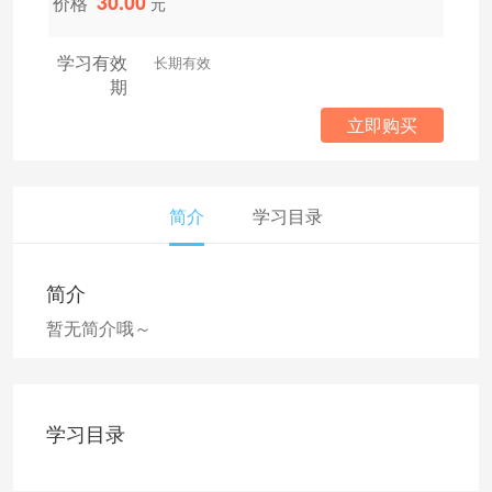
30.00
价格
元
学习有效
长期有效
期
立即购买
简介
学习目录
简介
暂无简介哦～
学习目录