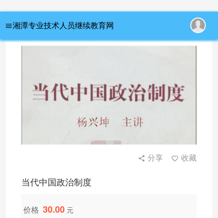
首页
/ 当代中国政治制度
湘潭专业技术人员继续教育网
分享
收藏
当代中国政治制度
30.00
价格
元