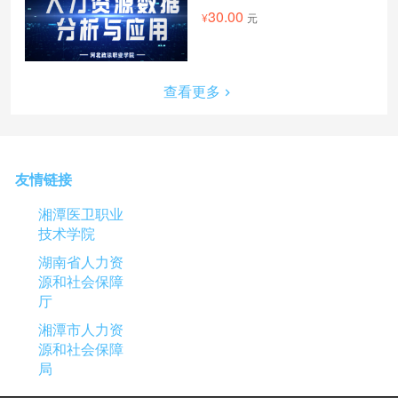
30.00
元
查看更多
友情链接
湘潭医卫职业
技术学院
湖南省人力资
源和社会保障
厅
湘潭市人力资
源和社会保障
局