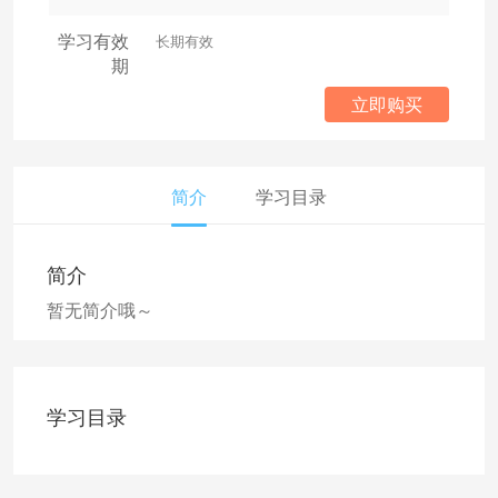
学习有效
长期有效
期
立即购买
简介
学习目录
简介
暂无简介哦～
学习目录