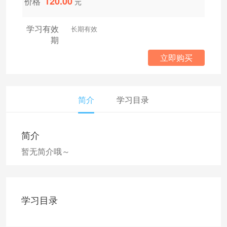
120.00
价格
元
学习有效
长期有效
期
立即购买
简介
学习目录
简介
暂无简介哦～
学习目录