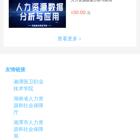
30.00
元
查看更多
友情链接
湘潭医卫职业
技术学院
湖南省人力资
源和社会保障
厅
湘潭市人力资
源和社会保障
局